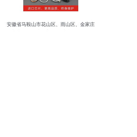
安徽省马鞍山市花山区、雨山区、金家庄
微电脑气化灶醇管家133#炉头工厂批发及
计算机维护服务解析