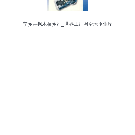
宁乡县枫木桥乡站_世界工厂网全球企业库
计算机维护服务的专业守护者