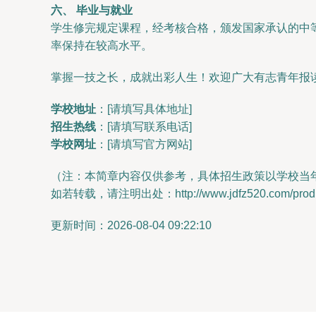
六、 毕业与就业
学生修完规定课程，经考核合格，颁发国家承认的中
率保持在较高水平。
掌握一技之长，成就出彩人生！欢迎广大有志青年报
学校地址
：[请填写具体地址]
招生热线
：[请填写联系电话]
学校网址
：[请填写官方网站]
（注：本简章内容仅供参考，具体招生政策以学校当
如若转载，请注明出处：http://www.jdfz520.com/produc
更新时间：2026-08-04 09:22:10