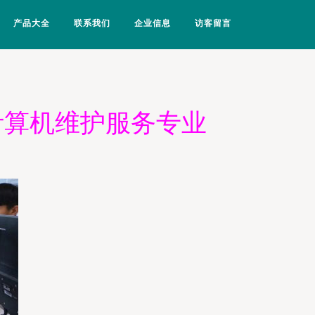
产品大全
联系我们
企业信息
访客留言
 计算机维护服务专业