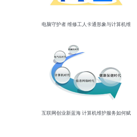
电脑守护者 维修工人卡通形象与计算机维
护服务的创意融合
互联网创业新蓝海 计算机维护服务如何赋
能大健康产业的广阔前景