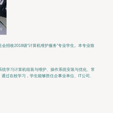
招收2018级“计算机维护服务”专业学生。本专业致
系统学习计算机组装与维护、操作系统安装与优化、常
通过在校学习，学生能够胜任企事业单位、IT公司、