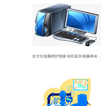
全方位电脑维护指南 轻松延长电脑寿命，
告别卡顿与故障