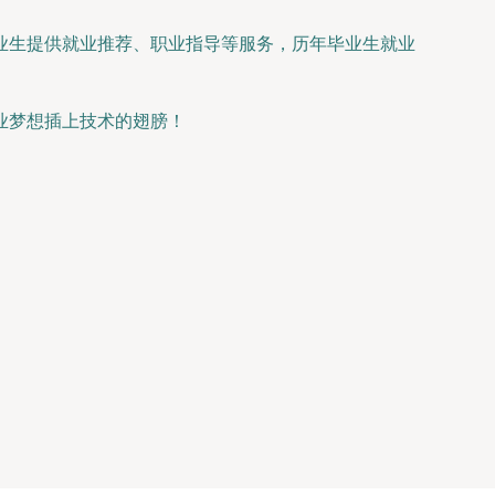
业生提供就业推荐、职业指导等服务，历年毕业生就业
业梦想插上技术的翅膀！