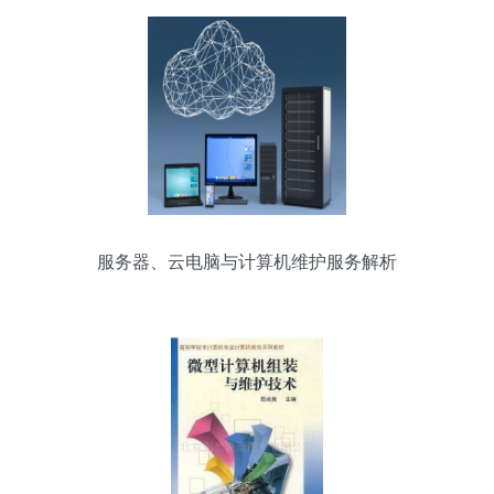
服务器、云电脑与计算机维护服务解析