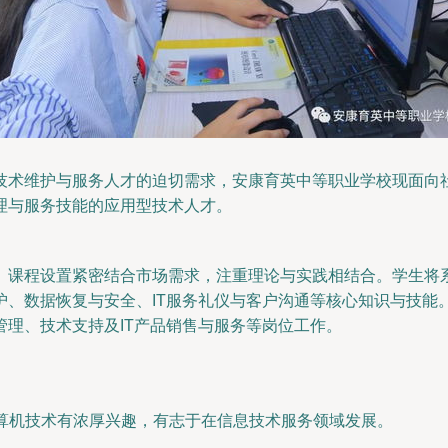
术维护与服务人才的迫切需求，安康育英中等职业学校现面向社会
理与服务技能的应用型技术人才。
。课程设置紧密结合市场需求，注重理论与实践相结合。学生将
、数据恢复与安全、IT服务礼仪与客户沟通等核心知识与技能。
理、技术支持及IT产品销售与服务等岗位工作。
。
计算机技术有浓厚兴趣，有志于在信息技术服务领域发展。