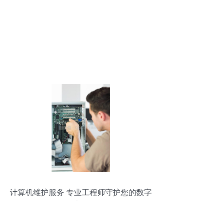
计算机维护服务 专业工程师守护您的数字
生活