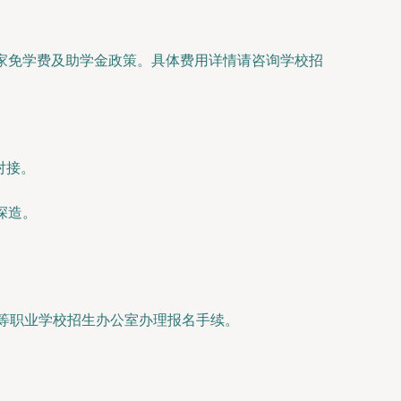
国家免学费及助学金政策。具体费用详情请咨询学校招
对接。
深造。
中等职业学校招生办公室办理报名手续。