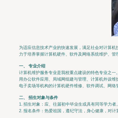
为适应信息技术产业的快速发展，满足社会对计算机技
力于培养掌握计算机硬件、软件及网络系统维护、管
一、 专业介绍
计算机维护服务专业是我校重点建设的特色专业之一
用办公软件应用、局域网组建与管理、计算机外设维护
电子卖场等机构的计算机硬件维修、软件调试、网络管
二、 招生对象与条件
1. 招生对象：应、往届初中毕业生或具有同等学力者
2. 报名条件：热爱祖国，遵纪守法，身心健康，对