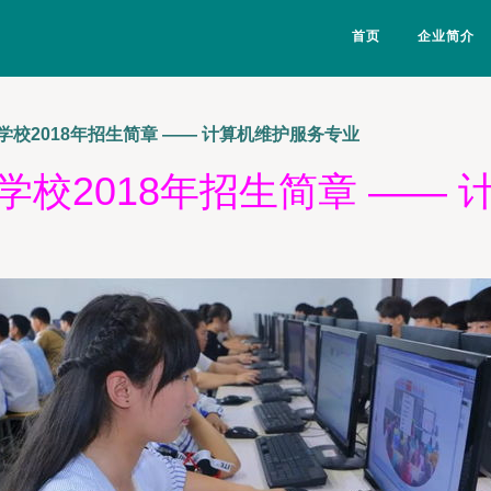
首页
企业简介
校2018年招生简章 —— 计算机维护服务专业
校2018年招生简章 ——