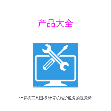
产品大全
计算机工具图标 计算机维护服务的视觉标
识