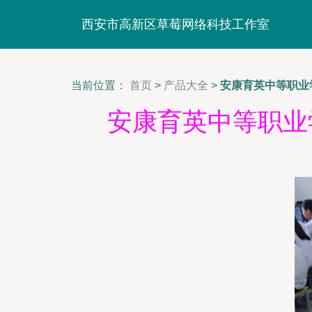
西安市高新区草莓网络科技工作室
当前位置：
首页
>
产品大全
>
安康育英中等职业学
安康育英中等职业学