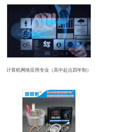
计算机网络应用专业（高中起点四年制）
掌握技术，连接未来