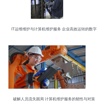
IT运维维护与计算机维护服务 企业高效运转的数字
基石
破解人员流失困局 计算机维护服务的韧性与对策