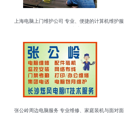
上海电脑上门维护公司 专业、便捷的计算机维护服
务解决方案
张公岭周边电脑服务 专业维修、家庭装机与面对面
维护