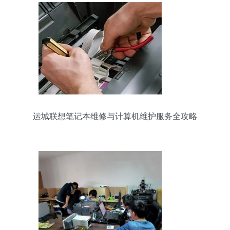
运城联想笔记本维修与计算机维护服务全攻略