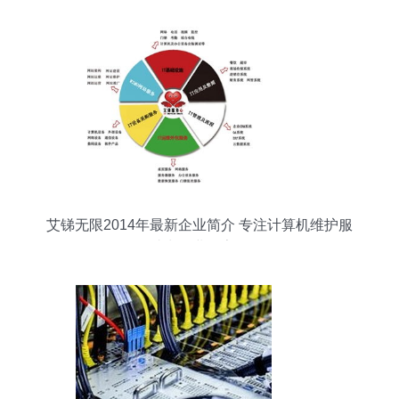
艾锑无限2014年最新企业简介 专注计算机维护服
务，助力企业数字化转型