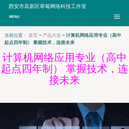
西安市高新区草莓网络科技工作室
MENU
当前位置：
首页
>
产品大全
>
计算机网络应用专业（高中
起点四年制） 掌握技术，连接未来
计算机网络应用专业（高中
起点四年制） 掌握技术，连
接未来