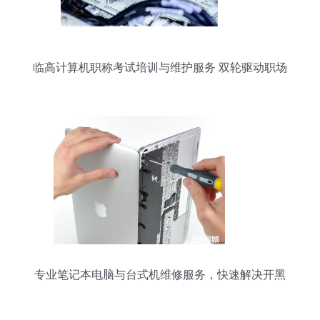
临高计算机职称考试培训与维护服务 双轮驱动职场
发展
专业笔记本电脑与台式机维修服务，快速解决开黑
屏等计算机维护难题