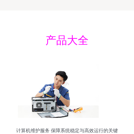
产品大全
计算机维护服务 保障系统稳定与高效运行的关键