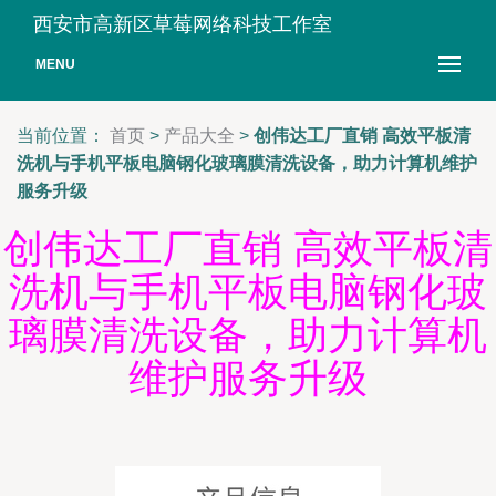
西安市高新区草莓网络科技工作室
MENU
当前位置：
首页
>
产品大全
>
创伟达工厂直销 高效平板清
洗机与手机平板电脑钢化玻璃膜清洗设备，助力计算机维护
服务升级
创伟达工厂直销 高效平板清
洗机与手机平板电脑钢化玻
璃膜清洗设备，助力计算机
维护服务升级