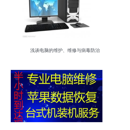
浅谈电脑的维护、维修与病毒防治