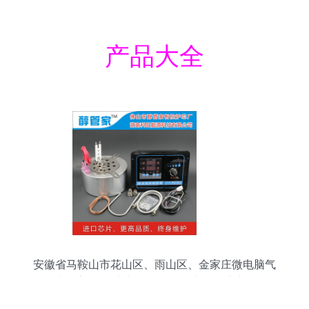
产品大全
安徽省马鞍山市花山区、雨山区、金家庄微电脑气
化灶醇管家133#炉头工厂批发及计算机维护服务解
析