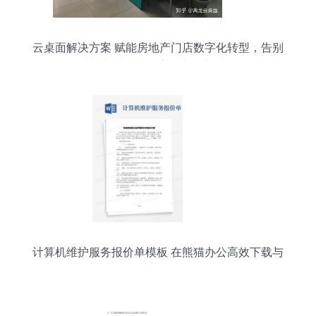
云桌面解决方案 赋能房地产门店数字化转型，告别
破旧电脑，拥抱高效办公新时代
计算机维护服务报价单模板 在熊猫办公高效下载与
定制