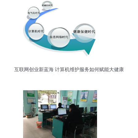
互联网创业新蓝海 计算机维护服务如何赋能大健康
产业的广阔前景