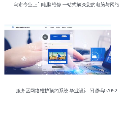
乌市专业上门电脑维修 一站式解决您的电脑与网络
难题
服务区网络维护预约系统 毕业设计 附源码07052