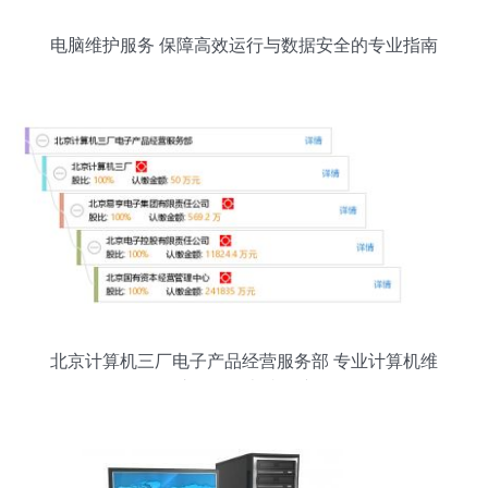
电脑维护服务 保障高效运行与数据安全的专业指南
北京计算机三厂电子产品经营服务部 专业计算机维
护服务的卓越保障