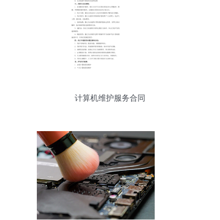
计算机维护服务合同